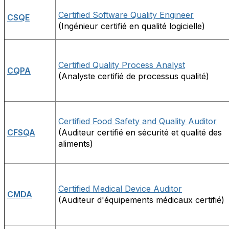
Certified Software Quality Engineer
CSQE
(Ingénieur certifié en qualité logicielle)
Certified Quality Process Analyst
CQPA
(Analyste certifié de processus qualité)
Certified Food Safety and Quality Auditor
CFSQA
(Auditeur certifié en sécurité et qualité des
aliments)
Certified Medical Device Auditor
CMDA
(Auditeur d'équipements médicaux certifié)