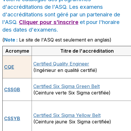
d'accréditations de l'ASQ. Les examens
d'accréditations sont géré par un partenaire de
l'ASQ.
Cliquer pour s'inscrire
et pour l'horaire
des dates d'examens.
(
Note :
Le site de l'ASQ est seulement en anglais)
Acronyme
Titre de l'accréditation
Certified Quality Engineer
CQE
(Ingénieur en qualité certifié)
Certified Six Sigma Green Belt
CSSGB
(Ceinture verte Six Sigma certifiée)
Certified Six Sigma Yellow Belt
CSSYB
(Ceinture jaune Six Sigma certifiée)