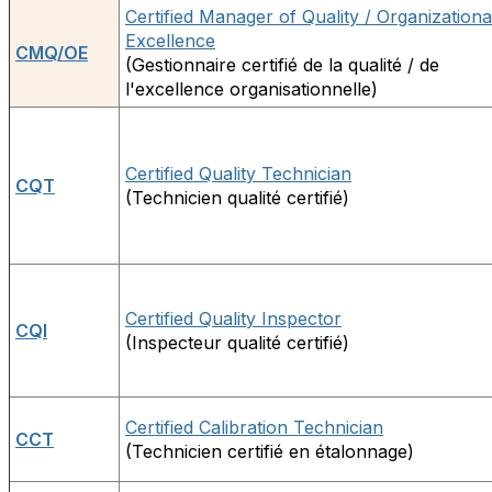
Certified Manager of Quality / Organizationa
Excellence
CMQ/OE
(Gestionnaire certifié de la qualité / de
l'excellence organisationnelle)
Certified Quality Technician
CQT
(Technicien qualité certifié)
Certified Quality Inspector
CQI
(Inspecteur qualité certifié)
Certified Calibration Technician
CCT
(Technicien certifié en étalonnage)