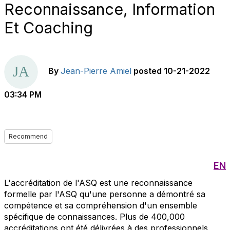
Reconnaissance, Information
Et Coaching
By
Jean-Pierre Amiel
posted
10-21-2022
03:34 PM
Recommend
EN
L'accréditation de l'ASQ est une reconnaissance
formelle par l'ASQ qu'une personne a démontré sa
compétence et sa compréhension d'un ensemble
spécifique de connaissances. Plus de 400,000
accréditations ont été délivrées à des professionnels