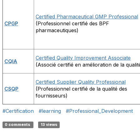
Certified Pharmaceutical GMP Professional
CPGP
(Professionnel certifié des BPF
pharmaceutiques)
Certified Quality Improvement Associate
CQIA
(Associé certifié en amélioration de la qualit
Certified Supplier Quality Professional
CSQP
(Professionnel certifié de la qualité des
fournisseurs)
#Certification
#learning
#Professional_Development
0 comments
13 views