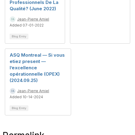
Professionnels De La
Qualité? (June 2022)
Jean-Pierre Amiel
Added 07-01-2022
Blog Entry
ASQ Montreal — Si vous
etiez present —
l’excellence
opérationnelle (OPEX)
(2024.09.25)
Jean-Pierre Amiel
Added 10-14-2024
Blog Entry