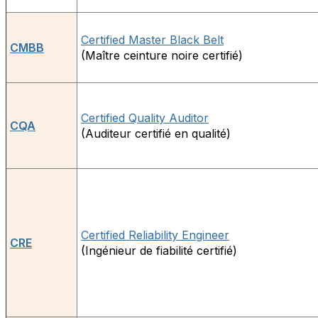
Certified Master Black Belt
CMBB
(Maître ceinture noire certifié)
Certified Quality Auditor
CQA
(Auditeur certifié en qualité)
Certified Reliability Engineer
CRE
(Ingénieur de fiabilité certifié)